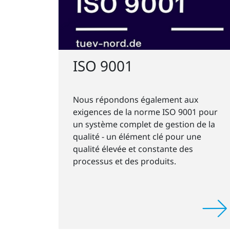
ISO 9001
Nous répondons également aux
exigences de la norme ISO 9001 pour
un système complet de gestion de la
qualité - un élément clé pour une
qualité élevée et constante des
processus et des produits.