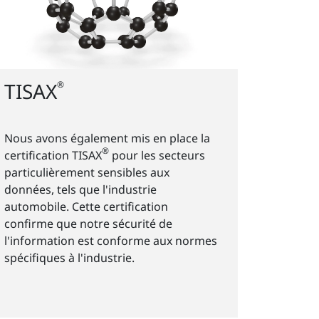
TISAX
®
Nous avons également mis en place la
®
certification TISAX
pour les secteurs
particulièrement sensibles aux
données, tels que l'industrie
automobile. Cette certification
confirme que notre sécurité de
l'information est conforme aux normes
spécifiques à l'industrie.