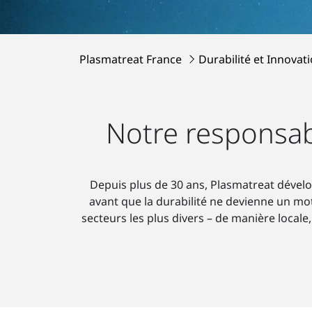
Plasmatreat France
Durabilité et Innovat
Notre responsab
Depuis plus de 30 ans, Plasmatreat dévelo
avant que la durabilité ne devienne un mo
secteurs les plus divers – de manière locale