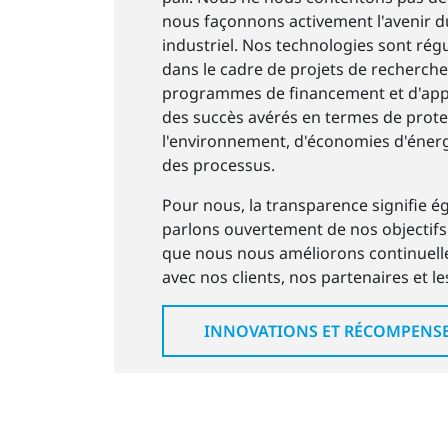
nous façonnons activement l'avenir d
industriel. Nos technologies sont ré
dans le cadre de projets de recherch
programmes de financement et d'appli
des succès avérés en termes de prote
l'environnement, d'économies d'énerg
des processus.
Pour nous, la transparence signifie 
parlons ouvertement de nos objectifs
que nous nous améliorons continuell
avec nos clients, nos partenaires et les
INNOVATIONS ET RÉCOMPENS