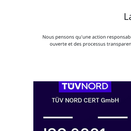
L
Nous pensons qu'une action responsable
ouverte et des processus transparent