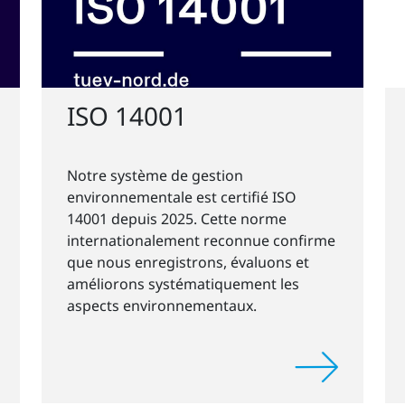
ISO 14001
Notre système de gestion
environnementale est certifié ISO
14001 depuis 2025. Cette norme
internationalement reconnue confirme
que nous enregistrons, évaluons et
améliorons systématiquement les
aspects environnementaux.