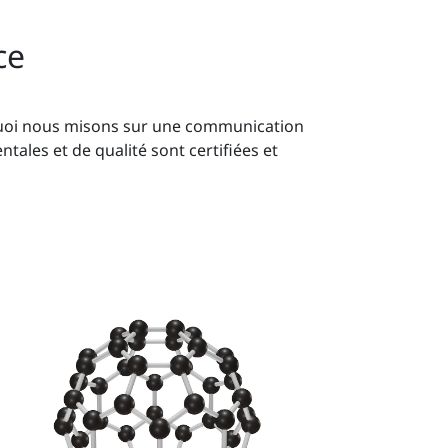
ce
rquoi nous misons sur une communication
ales et de qualité sont certifiées et