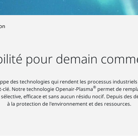
ion
ilité pour demain comm
ppe des technologies qui rendent les processus industriels
®
t-clé. Notre technologie Openair-Plasma
permet de remplac
, sélective, efficace et sans aucun résidu nocif. Depuis des
à la protection de l'environnement et des ressources.