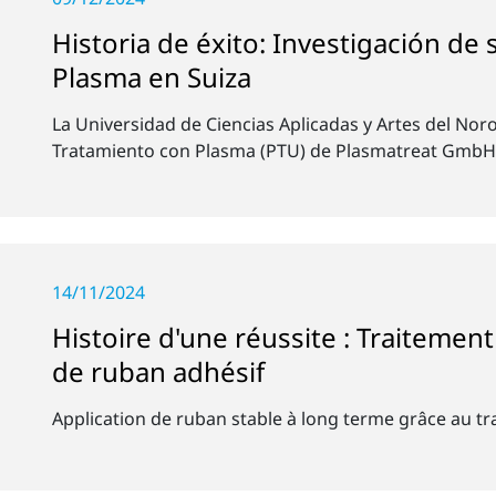
Historia de éxito: Investigación de
Plasma en Suiza
La Universidad de Ciencias Aplicadas y Artes del Nor
Tratamiento con Plasma (PTU) de Plasmatreat GmbH
14/11/2024
Histoire d'une réussite : Traitemen
de ruban adhésif
Application de ruban stable à long terme grâce au t