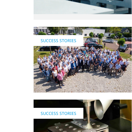
SUCCESS STORIES
SUCCESS STORIES