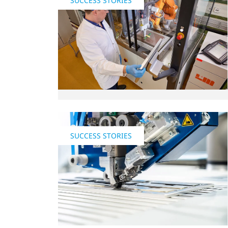
SUCCESS STORIES
SUCCESS STORIES