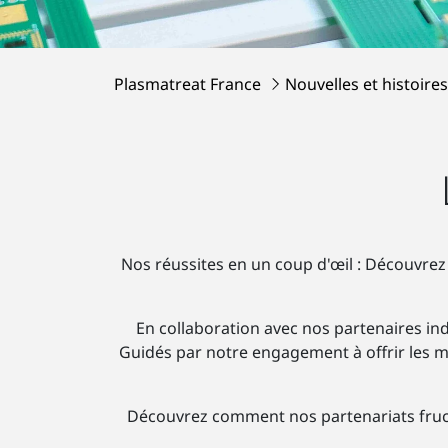
Plasmatreat France
Nouvelles et histoire
Nos réussites en un coup d'œil : Découvrez 
En collaboration avec nos partenaires in
Guidés par notre engagement à offrir les mei
Découvrez comment nos partenariats fructue