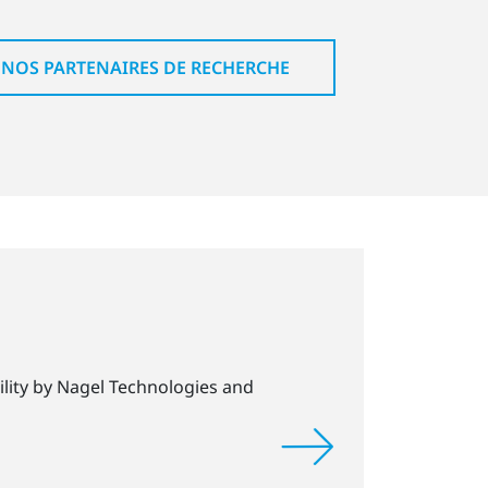
 NOS PARTENAIRES DE RECHERCHE
ility by Nagel Technologies and