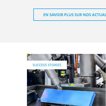
EN SAVOIR PLUS SUR NOS ACTUAL
SUCCESS STORIES