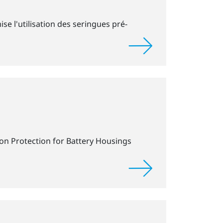
 l'utilisation des seringues pré-
on Protection for Battery Housings