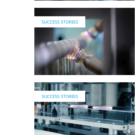
SUCCESS STORIES
SUCCESS STORIES