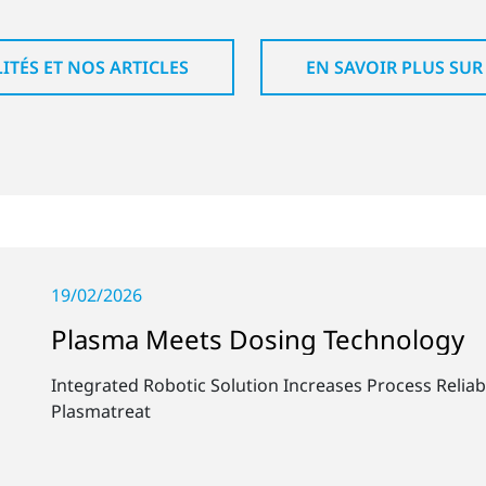
ITÉS ET NOS ARTICLES
EN SAVOIR PLUS SUR
19/02/2026
Plasma Meets Dosing Technology
Integrated Robotic Solution Increases Process Reliab
Plasmatreat