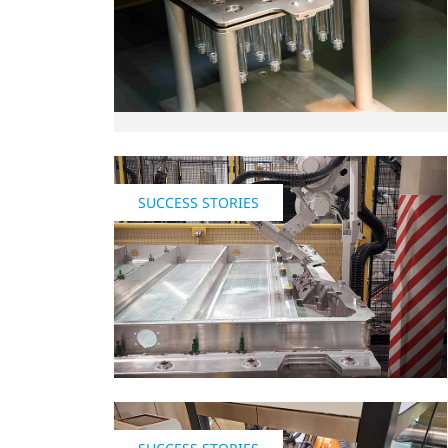
SUCCESS STORIES