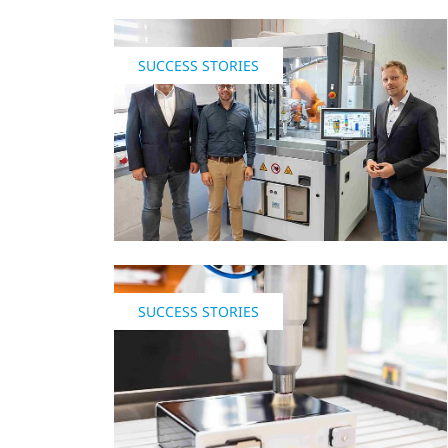
SUCCESS STORIES
SUCCESS STORIES