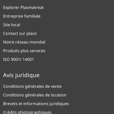
Explorer Plasmatreat
Entreprise familiale
Site local
Contact sur place
Notre réseau mondial
Produits plus services
ISO 9001/ 14001
Avis juridique
Conditions générales de vente
Conditions générales de location
Brevets et informations juridiques
Crédits photographiques