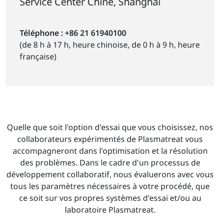
Service Center Chine, Shanghai
Téléphone : +86 21 61940100
(de 8 h à 17 h, heure chinoise, de 0 h à 9 h, heure
française)
Quelle que soit l'option d'essai que vous choisissez, nos
collaborateurs expérimentés de Plasmatreat vous
accompagneront dans l'optimisation et la résolution
des problèmes. Dans le cadre d'un processus de
développement collaboratif, nous évaluerons avec vous
tous les paramètres nécessaires à votre procédé, que
ce soit sur vos propres systèmes d'essai et/ou au
laboratoire Plasmatreat.