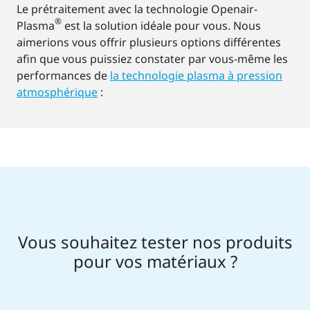
Le prétraitement avec la technologie Openair-
®
Plasma
est la solution idéale pour vous. Nous
aimerions vous offrir plusieurs options différentes
afin que vous puissiez constater par vous-même les
performances de
la technologie plasma à pression
atmosphérique
:
Vous souhaitez tester nos produits
pour vos matériaux ?