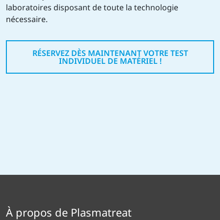
laboratoires disposant de toute la technologie
nécessaire.
RÉSERVEZ DÈS MAINTENANT VOTRE TEST
INDIVIDUEL DE MATÉRIEL !
À propos de Plasmatreat