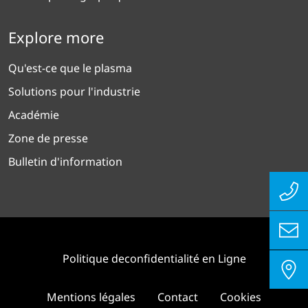
Explore more
Qu'est-ce que le plasma
Solutions pour l'industrie
Académie
Zone de presse
Bulletin d'information
Politique deconfidentialité en Ligne
Mentions légales
Contact
Cookies