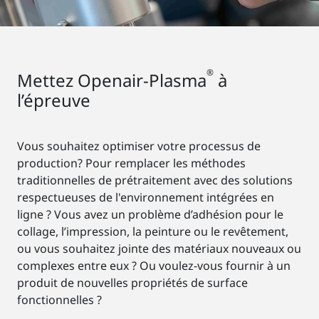
®
Mettez Openair-Plasma
à
l’épreuve
Vous souhaitez optimiser votre processus de
production? Pour remplacer les méthodes
traditionnelles de prétraitement avec des solutions
respectueuses de l'environnement intégrées en
ligne ? Vous avez un problème d’adhésion pour le
collage, l’impression, la peinture ou le revêtement,
ou vous souhaitez jointe des matériaux nouveaux ou
complexes entre eux ? Ou voulez-vous fournir à un
produit de nouvelles propriétés de surface
fonctionnelles ?