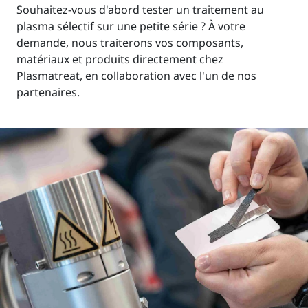
Souhaitez-vous d'abord tester un traitement au
plasma sélectif sur une petite série ? À votre
demande, nous traiterons vos composants,
matériaux et produits directement chez
Plasmatreat, en collaboration avec l'un de nos
partenaires.