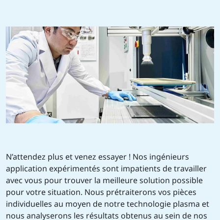
N’attendez plus et venez essayer ! Nos ingénieurs
application expérimentés sont impatients de travailler
avec vous pour trouver la meilleure solution possible
pour votre situation. Nous prétraiterons vos pièces
individuelles au moyen de notre technologie plasma et
nous analyserons les résultats obtenus au sein de nos