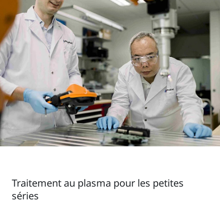
Traitement au plasma pour les petites
séries