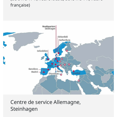
française)
Centre de service Allemagne,
Steinhagen