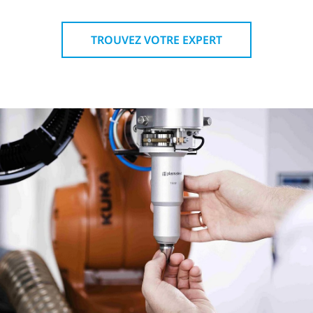
TROUVEZ VOTRE EXPERT