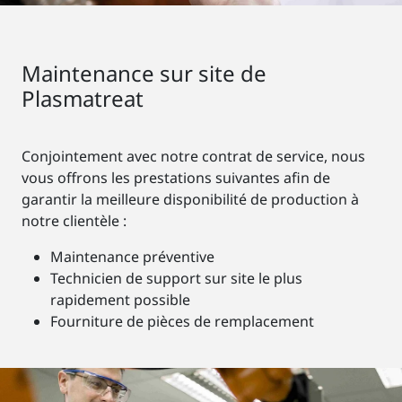
Maintenance sur site de
Plasmatreat
Conjointement avec notre contrat de service, nous
vous offrons les prestations suivantes afin de
garantir la meilleure disponibilité de production à
notre clientèle :
Maintenance préventive
Technicien de support sur site le plus
rapidement possible
Fourniture de pièces de remplacement