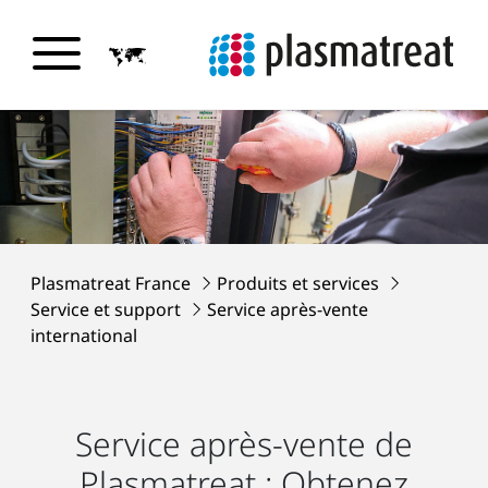
Plasmatreat France
Produits et services
Service et support
Service après-vente
international
Service après-vente de
Plasmatreat : Obtenez