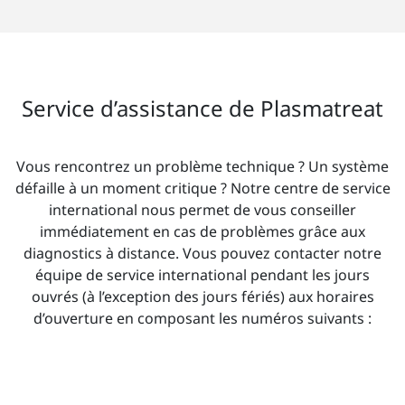
Service d’assistance de Plasmatreat
Vous rencontrez un problème technique ? Un système
défaille à un moment critique ? Notre centre de service
international nous permet de vous conseiller
immédiatement en cas de problèmes grâce aux
diagnostics à distance. Vous pouvez contacter notre
équipe de service international pendant les jours
ouvrés (à l’exception des jours fériés) aux horaires
d’ouverture en composant les numéros suivants :