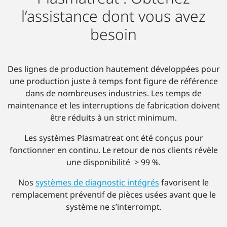
l’assistance dont vous avez
besoin
Des lignes de production hautement développées pour
une production juste à temps font figure de référence
dans de nombreuses industries. Les temps de
maintenance et les interruptions de fabrication doivent
être réduits à un strict minimum.
Les systèmes Plasmatreat ont été conçus pour
fonctionner en continu. Le retour de nos clients révèle
une disponibilité > 99 %.
Nos
systèmes de diagnostic intégrés
favorisent le
remplacement préventif de pièces usées avant que le
système ne s’interrompt.