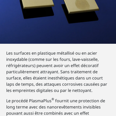
Les surfaces en plastique métallisé ou en acier
inoxydable (comme sur les fours, lave-vaisselle,
réfrigérateurs) peuvent avoir un effet décoratif
particulièrement attrayant. Sans traitement de
surface, elles étaient inesthétiques dans un court
laps de temps, des attaques corrosives causées par
les empreintes digitales ou par le nettoyant.
®
Le procédé PlasmaPlus
fournit une protection de
long terme avec des nanorevêtements invisibles
pouvant aussi être combinés avec un effet