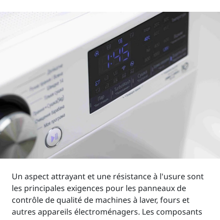
Un aspect attrayant et une résistance à l'usure sont
les principales exigences pour les panneaux de
contrôle de qualité de machines à laver, fours et
autres appareils électroménagers. Les composants