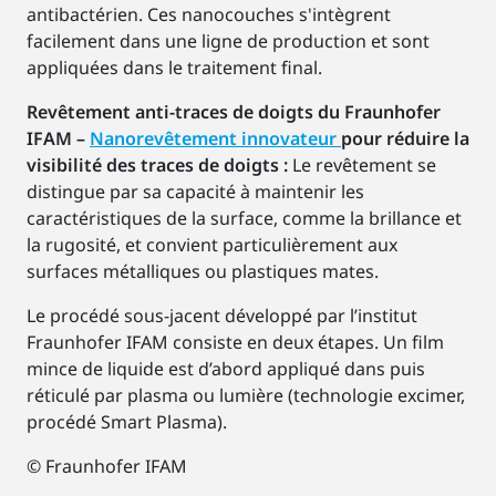
antibactérien. Ces nanocouches s'intègrent
facilement dans une ligne de production et sont
appliquées dans le traitement final.
Revêtement anti-traces de doigts du Fraunhofer
IFAM –
Nanorevêtement innovateur
pour réduire la
visibilité des traces de doigts :
Le revêtement se
distingue par sa capacité à maintenir les
caractéristiques de la surface, comme la brillance et
la rugosité, et convient particulièrement aux
surfaces métalliques ou plastiques mates.
Le procédé sous-jacent développé par l’institut
Fraunhofer IFAM consiste en deux étapes. Un film
mince de liquide est d’abord appliqué dans puis
réticulé par plasma ou lumière (technologie excimer,
procédé Smart Plasma).
© Fraunhofer IFAM