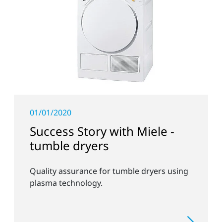
01/01/2020
Success Story with Miele -
tumble dryers
Quality assurance for tumble dryers using
plasma technology.