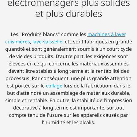
électroménagers plus solides
et plus durables
Les "Produits blancs" comme les
machines à laver
,
cuisinières
,
lave-vaisselle
, etc sont fabriqués en grande
quantité et sont généralement soumis à un court cycle
de vie des produits. D’autre part, les exigences sont
élevées en ce qui concerne les matériaux assemblés
devant être stables à long terme et la rentabilité des
processus. Par conséquent, une plus grande attention
est portée sur le
collage
lors de la fabrication, dans le
but d'atteindre un assemblage de matériaux durable,
simple et rentable. En outre, la stabilité de l'impression
décorative à long terme est importante, surtout
compte tenu de l'usure sur les appareils causés par
l'humidité et les alcalis.