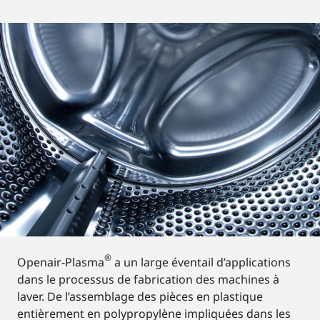
®
Openair-Plasma
a un large éventail d’applications
dans le processus de fabrication des machines à
laver. De l’assemblage des pièces en plastique
entièrement en polypropylène impliquées dans les