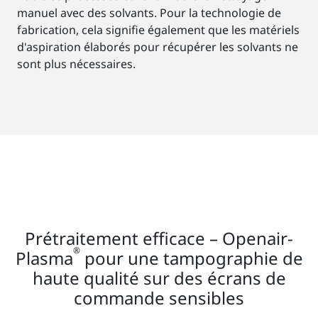
manuel avec des solvants. Pour la technologie de
fabrication, cela signifie également que les matériels
d'aspiration élaborés pour récupérer les solvants ne
sont plus nécessaires.
Prétraitement efficace – Openair-
®
Plasma
pour une tampographie de
haute qualité sur des écrans de
commande sensibles