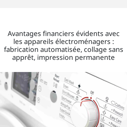
Avantages financiers évidents avec
les appareils électroménagers :
fabrication automatisée, collage sans
apprêt, impression permanente