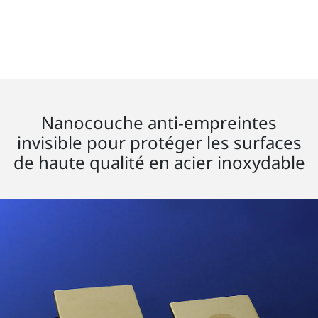
Nanocouche anti-empreintes
invisible pour protéger les surfaces
de haute qualité en acier inoxydable