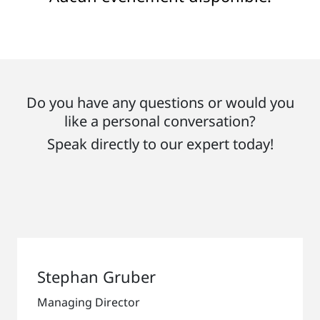
Do you have any questions or would you
like a personal conversation?
Speak directly to our expert today!
Stephan Gruber
Managing Director