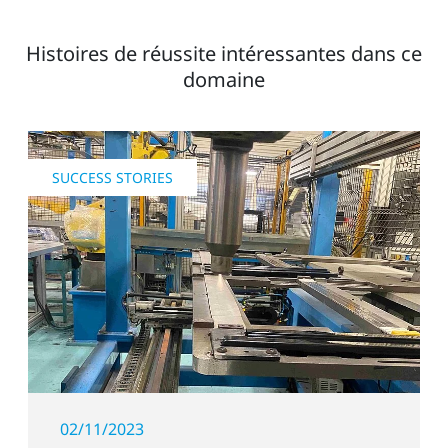
Histoires de réussite intéressantes dans ce
domaine
SUCCESS STORIES
02/11/2023