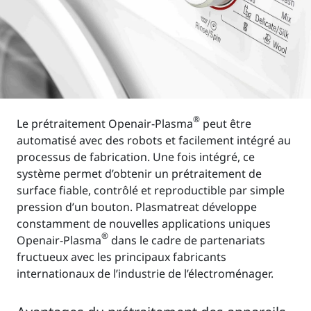
®
Le prétraitement Openair-Plasma
peut être
automatisé avec des robots et facilement intégré au
processus de fabrication. Une fois intégré, ce
système permet d’obtenir un prétraitement de
surface fiable, contrôlé et reproductible par simple
pression d’un bouton. Plasmatreat développe
constamment de nouvelles applications uniques
®
Openair-Plasma
dans le cadre de partenariats
fructueux avec les principaux fabricants
internationaux de l’industrie de l’électroménager.