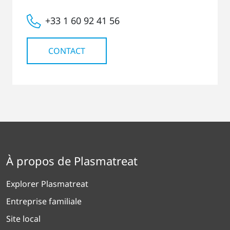
+33 1 60 92 41 56
CONTACT
À propos de Plasmatreat
Explorer Plasmatreat
Entreprise familiale
Site local