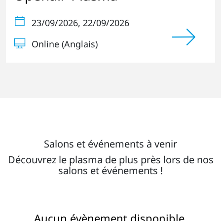
23/09/2026
, 22/09/2026
Online (Anglais)
Salons et événements à venir
Découvrez le plasma de plus près lors de nos
salons et événements !
Aucun évènement disponible.