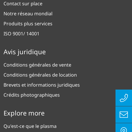
Contact sur place
Notre réseau mondial
Produits plus services
ISO 9001/ 14001
Avis juridique
Conditions générales de vente
Conditions générales de location
Brevets et informations juridiques
Crédits photographiques
Explore more
Qu'est-ce que le plasma