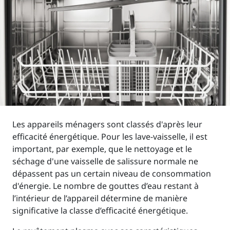
Les appareils ménagers sont classés d'après leur
efficacité énergétique. Pour les lave-vaisselle, il est
important, par exemple, que le nettoyage et le
séchage d'une vaisselle de salissure normale ne
dépassent pas un certain niveau de consommation
d'énergie. Le nombre de gouttes d’eau restant à
l’intérieur de l’appareil détermine de manière
significative la classe d’efficacité énergétique.