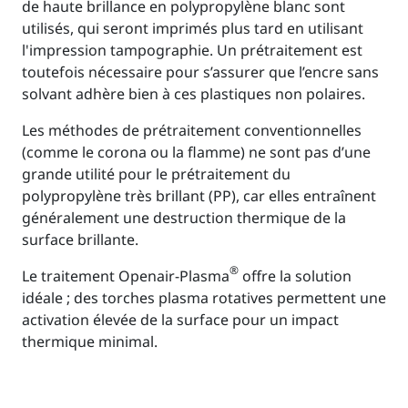
de haute brillance en polypropylène blanc sont
utilisés, qui seront imprimés plus tard en utilisant
l'impression tampographie. Un prétraitement est
toutefois nécessaire pour s’assurer que l’encre sans
solvant adhère bien à ces plastiques non polaires.
Les méthodes de prétraitement conventionnelles
(comme le corona ou la flamme) ne sont pas d’une
grande utilité pour le prétraitement du
polypropylène très brillant (PP), car elles entraînent
généralement une destruction thermique de la
surface brillante.
®
Le traitement Openair-Plasma
offre la solution
idéale ; des torches plasma rotatives permettent une
activation élevée de la surface pour un impact
thermique minimal.