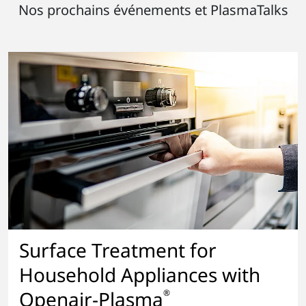
Nos prochains événements et PlasmaTalks
Surface Treatment for
Household Appliances with
Openair-Plasma
®