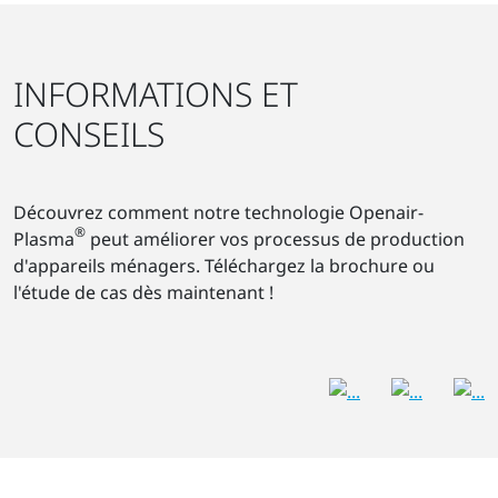
INFORMATIONS ET
CONSEILS
Découvrez comment notre technologie Openair-
®
Plasma
peut améliorer vos processus de production
d'appareils ménagers. Téléchargez la brochure ou
l'étude de cas dès maintenant !