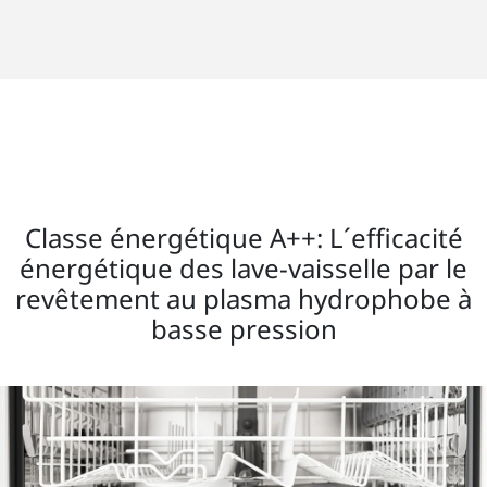
Classe énergétique A++: L´efficacité
énergétique des lave-vaisselle par le
revêtement au plasma hydrophobe à
basse pression