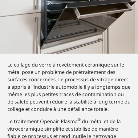
Le collage du verre à revêtement céramique sur le
métal pose un problème de prétraitement des
surfaces concernées. Le processus de vitrage direct
a appris à l’industrie automobile il y a longtemps que
même les plus petites traces de contamination ou
de saleté peuvent réduire la stabilité à long terme du
collage et conduire à une défaillance totale.
®
Le traitement Openair-Plasma
du métal et de la
vitrocéramique simplifie et stabilise de manière
fiable ce processus et rend inutile le nettoyage