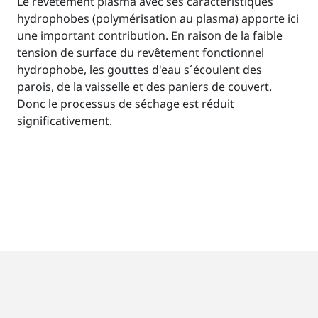
Le revêtement plasma avec ses caractéristiques
hydrophobes (polymérisation au plasma) apporte ici
une important contribution. En raison de la faible
tension de surface du revêtement fonctionnel
hydrophobe, les gouttes d'eau s´écoulent des
parois, de la vaisselle et des paniers de couvert.
Donc le processus de séchage est réduit
significativement.