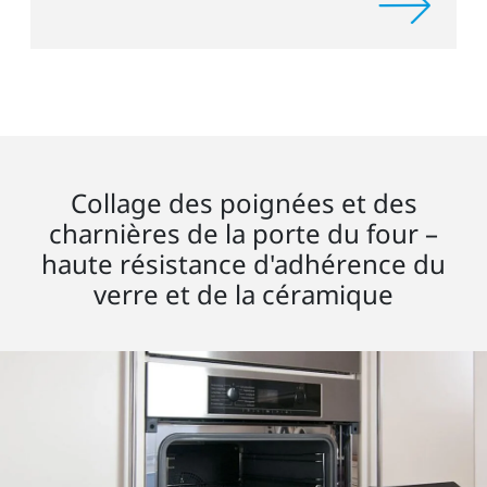
Collage des poignées et des
charnières de la porte du four –
haute résistance d'adhérence du
verre et de la céramique