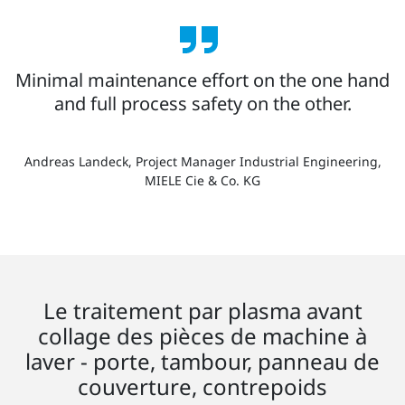
Minimal maintenance effort on the one hand
and full process safety on the other.
Andreas Landeck, Project Manager Industrial Engineering,
MIELE Cie & Co. KG
Le traitement par plasma avant
collage des pièces de machine à
laver - porte, tambour, panneau de
couverture, contrepoids