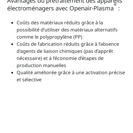
Avantages du prétraitement des appareils
®
électroménagers avec Openair-Plasma
:
Coûts des matériaux réduits grâce à la
possibilité d’utiliser des matériaux alternatifs
comme le polypropylène (PP)
Coûts de fabrication réduits grâce à l’absence
d’agents de liaison chimiques (pas d’apprêt
nécessaire) et à l’économie d’étapes de
production manuelles
Qualité améliorée grâce à une activation précise
et sélective