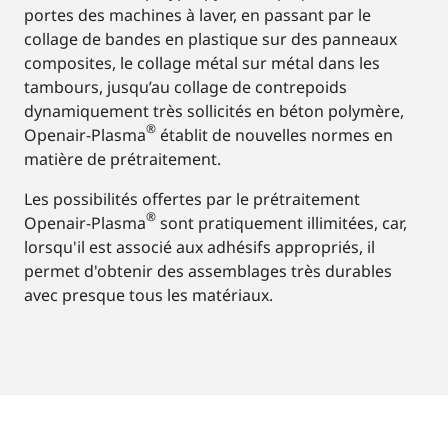
portes des machines à laver, en passant par le
collage de bandes en plastique sur des panneaux
composites, le collage métal sur métal dans les
tambours, jusqu’au collage de contrepoids
dynamiquement très sollicités en béton polymère,
®
Openair-Plasma
établit de nouvelles normes en
matière de prétraitement.
Les possibilités offertes par le prétraitement
®
Openair-Plasma
sont pratiquement illimitées, car,
lorsqu'il est associé aux adhésifs appropriés, il
permet d'obtenir des assemblages très durables
avec presque tous les matériaux.