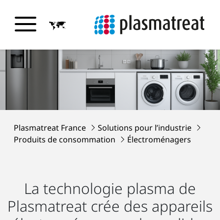
Plasmatreat France
Solutions pour l’industrie
Produits de consommation
Électroménagers
La technologie plasma de
Plasmatreat crée des appareils