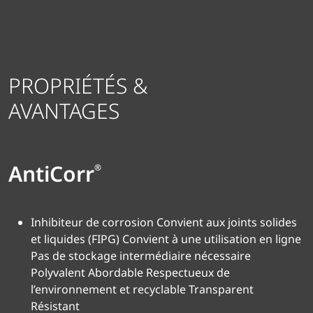
PROPRIÉTÉS &
AVANTAGES
AntiCorr
®
Inhibiteur de corrosion Convient aux joints solides
et liquides (FIPG) Convient à une utilisation en ligne
Pas de stockage intermédiaire nécessaire
Polyvalent Abordable Respectueux de
l’environnement et recyclable Transparent
Résistant