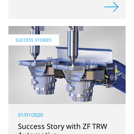
SUCCESS STORIES
01/01/2020
Success Story with ZF TRW