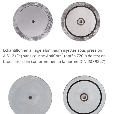
Échantillon en alliage aluminium injectés sous pression
®
AlSi12 (Fe) sans couche AntiCorr
(après 720 h de test en
brouillard salin conformément à la norme DIN ISO 9227)