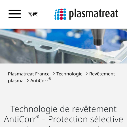
Plasmatreat France
Technologie
Revêtement
®
plasma
AntiCorr
Technologie de revêtement
AntiCorr
– Protection sélective
®