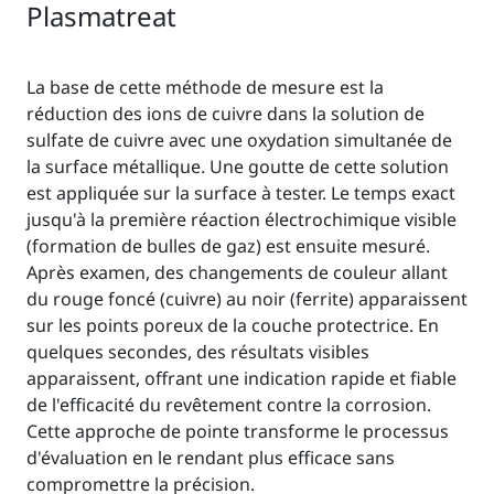
Plasmatreat
La base de cette méthode de mesure est la
réduction des ions de cuivre dans la solution de
sulfate de cuivre avec une oxydation simultanée de
la surface métallique. Une goutte de cette solution
est appliquée sur la surface à tester. Le temps exact
jusqu'à la première réaction électrochimique visible
(formation de bulles de gaz) est ensuite mesuré.
Après examen, des changements de couleur allant
du rouge foncé (cuivre) au noir (ferrite) apparaissent
sur les points poreux de la couche protectrice. En
quelques secondes, des résultats visibles
apparaissent, offrant une indication rapide et fiable
de l'efficacité du revêtement contre la corrosion.
Cette approche de pointe transforme le processus
d'évaluation en le rendant plus efficace sans
compromettre la précision.