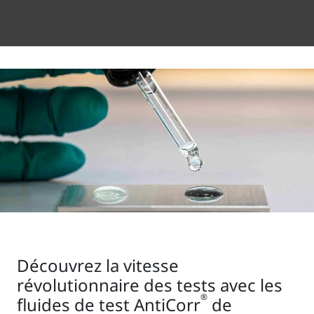
Découvrez la vitesse
révolutionnaire des tests avec les
®
fluides de test AntiCorr
de