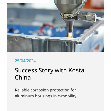
25/04/2024
Success Story with Kostal
China
Reliable corrosion protection for
aluminum housings in e-mobility