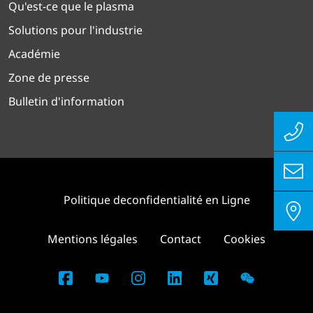
Qu'est-ce que le plasma
Solutions pour l'industrie
Académie
Zone de presse
Bulletin d'information
Politique deconfidentialité en Ligne
Mentions légales
Contact
Cookies