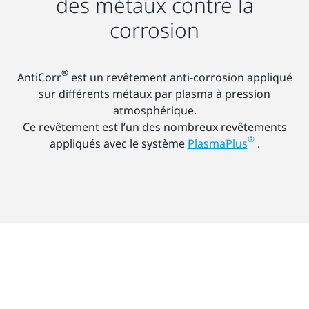
des métaux contre la
corrosion
®
AntiCorr
est un revêtement anti-corrosion appliqué
sur différents métaux par plasma à pression
atmosphérique.
Ce revêtement est l’un des nombreux revêtements
®
appliqués avec le système
PlasmaPlus
.