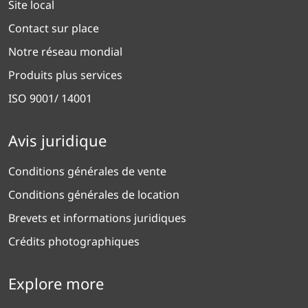
Site local
Contact sur place
Notre réseau mondial
Produits plus services
ISO 9001/ 14001
Avis juridique
Conditions générales de vente
Conditions générales de location
Brevets et informations juridiques
Crédits photographiques
Explore more