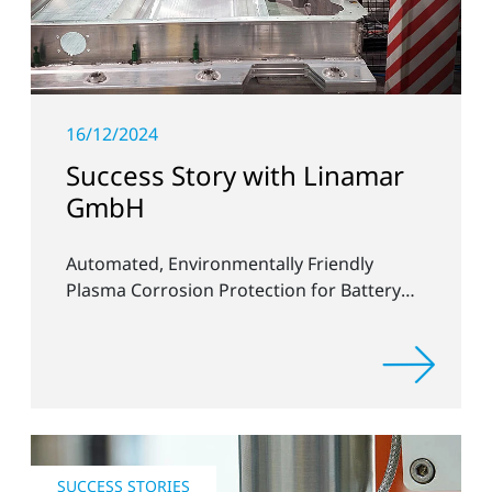
16/12/2024
Success Story with Linamar
GmbH
Automated, Environmentally Friendly
Plasma Corrosion Protection for Battery
Housings
SUCCESS STORIES