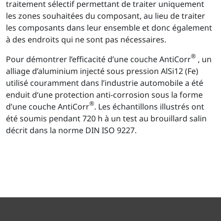
traitement sélectif permettant de traiter uniquement
les zones souhaitées du composant, au lieu de traiter
les composants dans leur ensemble et donc également
à des endroits qui ne sont pas nécessaires.
®
Pour démontrer l’efficacité d’une couche AntiCorr
, un
alliage d’aluminium injecté sous pression AlSi12 (Fe)
utilisé couramment dans l’industrie automobile a été
enduit d‘une protection anti-corrosion sous la forme
®
d’une couche AntiCorr
. Les échantillons illustrés ont
été soumis pendant 720 h à un test au brouillard salin
décrit dans la norme DIN ISO 9227.