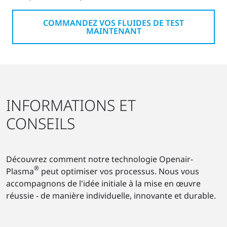
COMMANDEZ VOS FLUIDES DE TEST
MAINTENANT
INFORMATIONS ET
CONSEILS
Découvrez comment notre technologie Openair-
®
Plasma
peut optimiser vos processus. Nous vous
accompagnons de l'idée initiale à la mise en œuvre
réussie - de manière individuelle, innovante et durable.