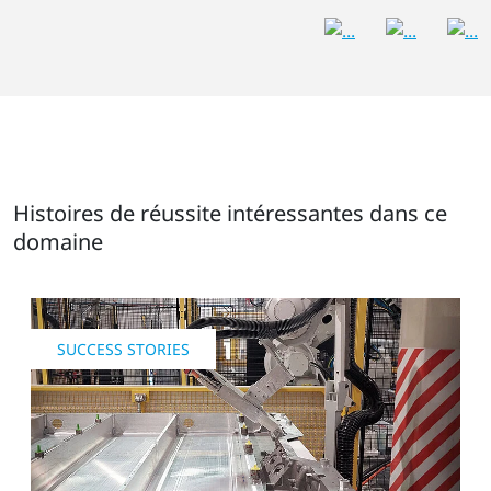
Histoires de réussite intéressantes dans ce
domaine
SUCCESS STORIES