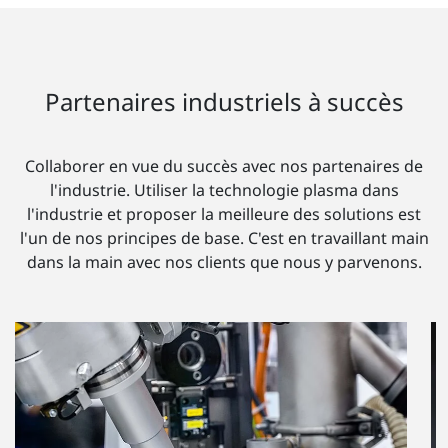
Partenaires industriels à succès
Collaborer en vue du succès avec nos partenaires de
l'industrie. Utiliser la technologie plasma dans
l'industrie et proposer la meilleure des solutions est
l'un de nos principes de base. C'est en travaillant main
dans la main avec nos clients que nous y parvenons.