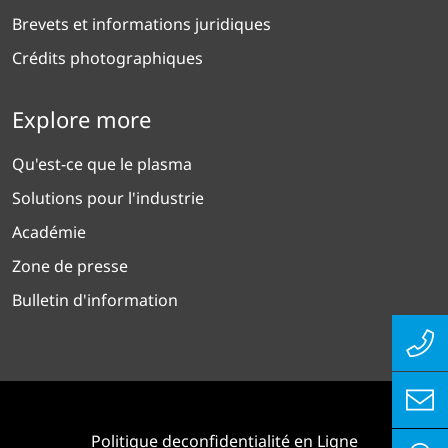
Avis juridique
Conditions générales de vente
Conditions générales de location
Brevets et informations juridiques
Crédits photographiques
Explore more
Qu'est-ce que le plasma
Solutions pour l'industrie
Académie
Zone de presse
Bulletin d'information