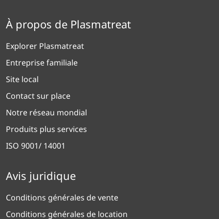
À propos de Plasmatreat
Explorer Plasmatreat
Entreprise familiale
Site local
Contact sur place
Notre réseau mondial
Produits plus services
ISO 9001/ 14001