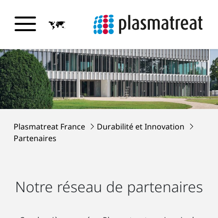
Plasmatreat France
Durabilité et Innovation
Partenaires
Notre réseau de partenaires