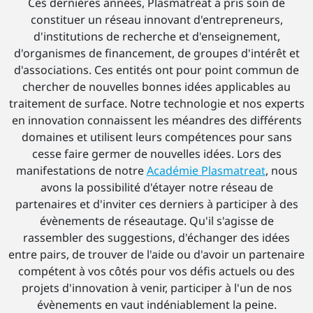
Ces dernières années, Plasmatreat a pris soin de
constituer un réseau innovant d'entrepreneurs,
d'institutions de recherche et d'enseignement,
d'organismes de financement, de groupes d'intérêt et
d'associations. Ces entités ont pour point commun de
chercher de nouvelles bonnes idées applicables au
traitement de surface. Notre technologie et nos experts
en innovation connaissent les méandres des différents
domaines et utilisent leurs compétences pour sans
cesse faire germer de nouvelles idées. Lors des
manifestations de notre
Académie Plasmatreat
, nous
avons la possibilité d'étayer notre réseau de
partenaires et d'inviter ces derniers à participer à des
évènements de réseautage. Qu'il s'agisse de
rassembler des suggestions, d'échanger des idées
entre pairs, de trouver de l'aide ou d'avoir un partenaire
compétent à vos côtés pour vos défis actuels ou des
projets d'innovation à venir, participer à l'un de nos
évènements en vaut indéniablement la peine.