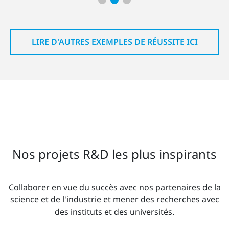
LIRE D'AUTRES EXEMPLES DE RÉUSSITE ICI
Nos projets R&D les plus inspirants
Collaborer en vue du succès avec nos partenaires de la
science et de l'industrie et mener des recherches avec
des instituts et des universités.