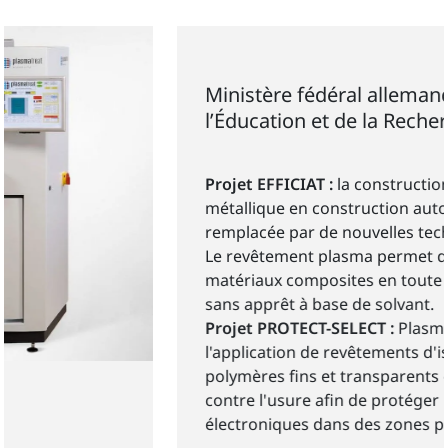
Ministère fédéral allemand de
l’Éducation et de la Recherche