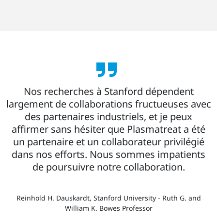
Nos recherches à Stanford dépendent
largement de collaborations fructueuses avec
des partenaires industriels, et je peux
affirmer sans hésiter que Plasmatreat a été
un partenaire et un collaborateur privilégié
dans nos efforts. Nous sommes impatients
de poursuivre notre collaboration.
Reinhold H. Dauskardt, Stanford University - Ruth G. and
William K. Bowes Professor