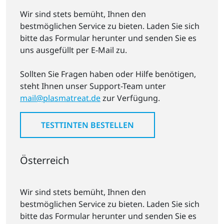
Wir sind stets bemüht, Ihnen den
bestmöglichen Service zu bieten. Laden Sie sich
bitte das Formular herunter und senden Sie es
uns ausgefüllt per E-Mail zu.
Sollten Sie Fragen haben oder Hilfe benötigen,
steht Ihnen unser Support-Team unter
mail@plasmatreat.de
zur Verfügung.
TESTTINTEN BESTELLEN
Österreich
Wir sind stets bemüht, Ihnen den
bestmöglichen Service zu bieten. Laden Sie sich
bitte das Formular herunter und senden Sie es