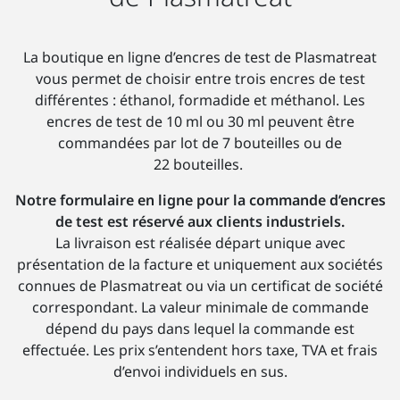
La boutique en ligne d’encres de test de Plasmatreat
vous permet de choisir entre trois encres de test
différentes : éthanol, formadide et méthanol. Les
encres de test de 10 ml ou 30 ml peuvent être
commandées par lot de 7 bouteilles ou de
22 bouteilles.
Notre formulaire en ligne pour la commande d’encres
de test est réservé aux clients industriels.
La livraison est réalisée départ unique avec
présentation de la facture et uniquement aux sociétés
connues de Plasmatreat ou via un certificat de société
correspondant. La valeur minimale de commande
dépend du pays dans lequel la commande est
effectuée. Les prix s’entendent hors taxe, TVA et frais
d’envoi individuels en sus.