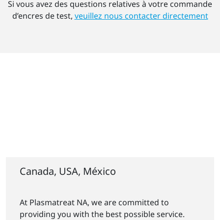
Si vous avez des questions relatives à votre commande
d’encres de test,
veuillez nous contacter directement
Canada, USA, México
At Plasmatreat NA, we are committed to
providing you with the best possible service.