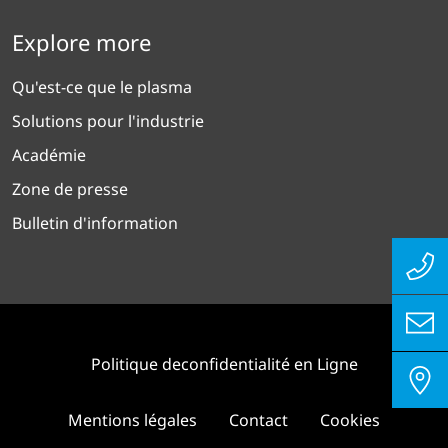
Explore more
Qu'est-ce que le plasma
Solutions pour l'industrie
Académie
Zone de presse
Bulletin d'information
Politique deconfidentialité en Ligne
Mentions légales
Contact
Cookies