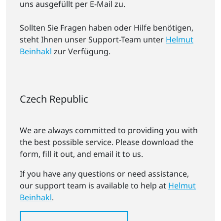
uns ausgefüllt per E-Mail zu.
Sollten Sie Fragen haben oder Hilfe benötigen,
steht Ihnen unser Support-Team unter
Helmut
Beinhakl
zur Verfügung.
Czech Republic
We are always committed to providing you with
the best possible service. Please download the
form, fill it out, and email it to us.
If you have any questions or need assistance,
our support team is available to help at
Helmut
Beinhakl
.