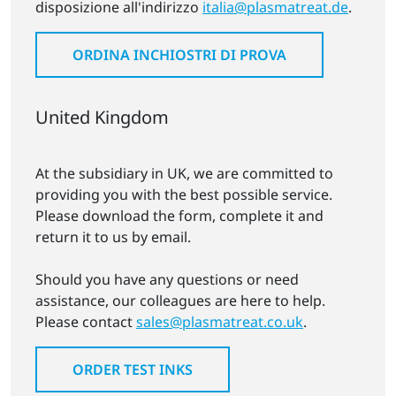
disposizione all'indirizzo
italia@plasmatreat.de
.
ORDINA INCHIOSTRI DI PROVA
United Kingdom
At the subsidiary in UK, we are committed to
providing you with the best possible service.
Please download the form, complete it and
return it to us by email.
Should you have any questions or need
assistance, our colleagues are here to help.
Please contact
sales@plasmatreat.co.uk
.
ORDER TEST INKS