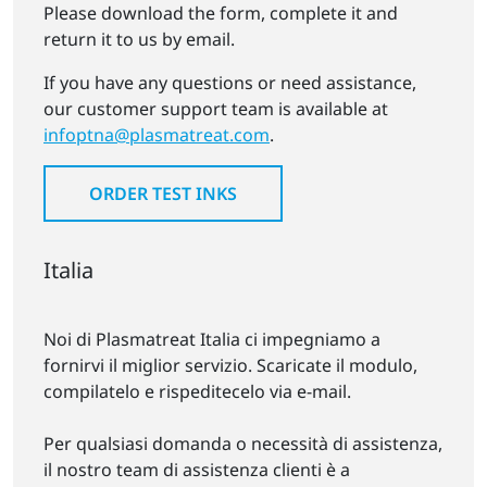
Please download the form, complete it and
return it to us by email.
If you have any questions or need assistance,
our customer support team is available at
infoptna@plasmatreat.com
.
ORDER TEST INKS
Italia
Noi di Plasmatreat Italia ci impegniamo a
fornirvi il miglior servizio. Scaricate il modulo,
compilatelo e rispeditecelo via e-mail.
Per qualsiasi domanda o necessità di assistenza,
il nostro team di assistenza clienti è a