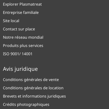
Explorer Plasmatreat
Entreprise familiale
Site local
Contact sur place
Notre réseau mondial
Produits plus services
ISO 9001/ 14001
Avis juridique
Conditions générales de vente
Conditions générales de location
Brevets et informations juridiques
Crédits photographiques