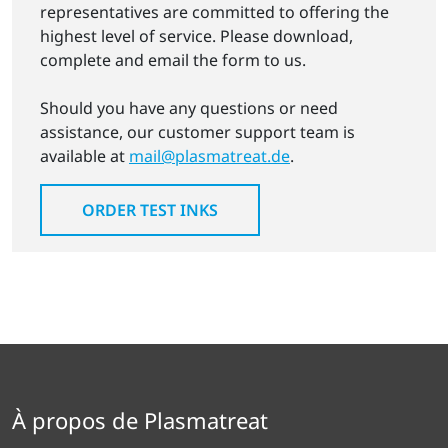
representatives are committed to offering the
highest level of service. Please download,
complete and email the form to us.
Should you have any questions or need
assistance, our customer support team is
available at
mail@plasmatreat.de
.
ORDER TEST INKS
À propos de Plasmatreat