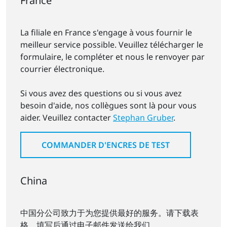
France
La filiale en France s'engage à vous fournir le
meilleur service possible. Veuillez télécharger le
formulaire, le compléter et nous le renvoyer par
courrier électronique.
Si vous avez des questions ou si vous avez
besoin d'aide, nos collègues sont là pour vous
aider. Veuillez contacter
Stephan Gruber
.
COMMANDER D'ENCRES DE TEST
China
中国分公司致力于为您提供最好的服务。请下载表
格，填写后通过电子邮件发送给我们。