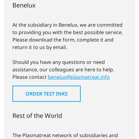
Benelux
At the subsidiary in Benelux, we are committed
to providing you with the best possible service.
Please download the form, complete it and
return it to us by email.
Should you have any questions or need
assistance, our colleagues are here to help.
Please contact
benelux@plasmatreat.info
ORDER TEST INKS
Rest of the World
The Plasmatreat network of subsidiaries and