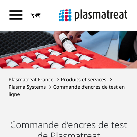
Plasmatreat France
Produits et services
Plasma Systems
Commande d’encres de test en
ligne
Commande d’encres de test
de Plasmatreat