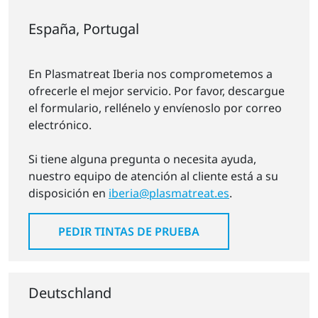
España, Portugal
En Plasmatreat Iberia nos comprometemos a
ofrecerle el mejor servicio. Por favor, descargue
el formulario, rellénelo y envíenoslo por correo
electrónico.
Si tiene alguna pregunta o necesita ayuda,
nuestro equipo de atención al cliente está a su
disposición en
iberia@plasmatreat.es
.
PEDIR TINTAS DE PRUEBA
Deutschland