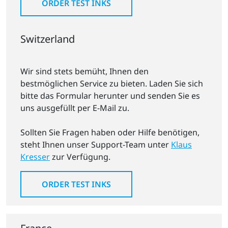
ORDER TEST INKS
Switzerland
Wir sind stets bemüht, Ihnen den
bestmöglichen Service zu bieten. Laden Sie sich
bitte das Formular herunter und senden Sie es
uns ausgefüllt per E-Mail zu.
Sollten Sie Fragen haben oder Hilfe benötigen,
steht Ihnen unser Support-Team unter
Klaus
Kresser
zur Verfügung.
ORDER TEST INKS