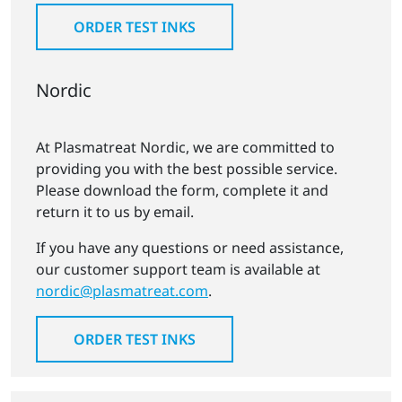
ORDER TEST INKS
Nordic
At Plasmatreat Nordic, we are committed to
providing you with the best possible service.
Please download the form, complete it and
return it to us by email.
If you have any questions or need assistance,
our customer support team is available at
nordic@plasmatreat.com
.
ORDER TEST INKS